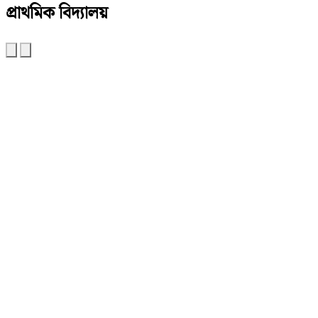
প্রাথমিক বিদ্যালয়