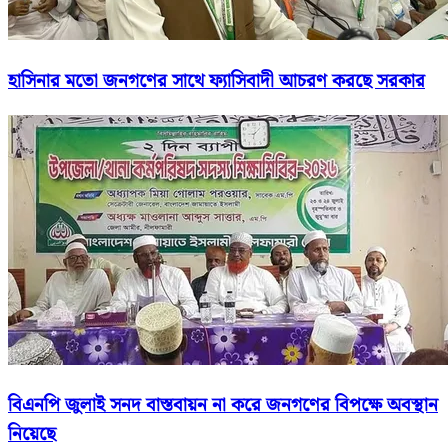
হাসিনার মতো জনগণের সাথে ফ্যাসিবাদী আচরণ করছে সরকার
বিএনপি জুলাই সনদ বাস্তবায়ন না করে জনগণের বিপক্ষে অবস্থান
নিয়েছে