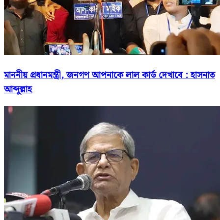
মাননীয় প্রধানমন্ত্রী, জনগণ আপনাকে লাল কার্ড দেখাবে : হাসনাত
আব্দুল্লাহ