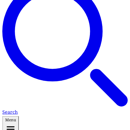
Search
Menu