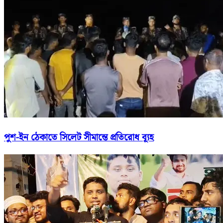
পুশ-ইন ঠেকাতে সিলেট সীমান্তে প্রতিরোধ ব্যূহ