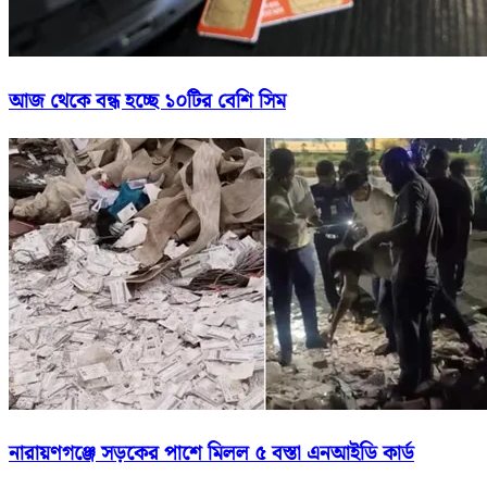
আজ থেকে বন্ধ হচ্ছে ১০টির বেশি সিম
নারায়ণগঞ্জে সড়কের পাশে মিলল ৫ বস্তা এনআইডি কার্ড