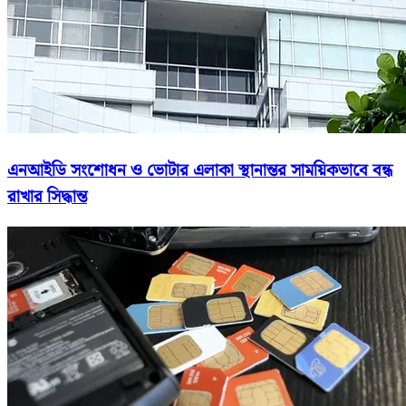
এনআইডি সংশোধন ও ভোটার এলাকা স্থানান্তর সাময়িকভাবে বন্ধ
রাখার সিদ্ধান্ত