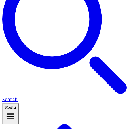
Search
Menu