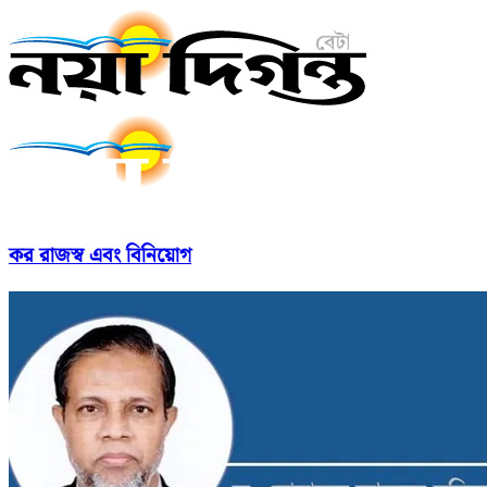
কর রাজস্ব এবং বিনিয়োগ