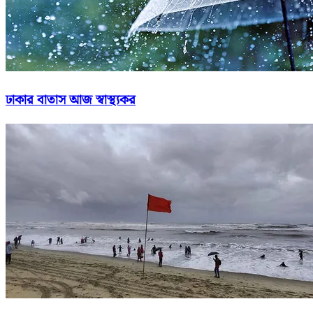
ঢাকার বাতাস আজ স্বাস্থ্যকর