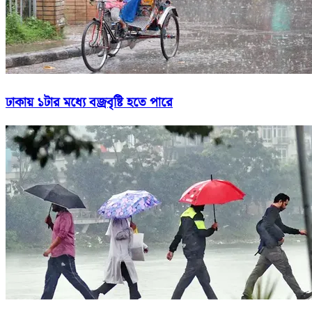
ঢাকায় ১টার মধ্যে বজ্রবৃষ্টি হতে পারে