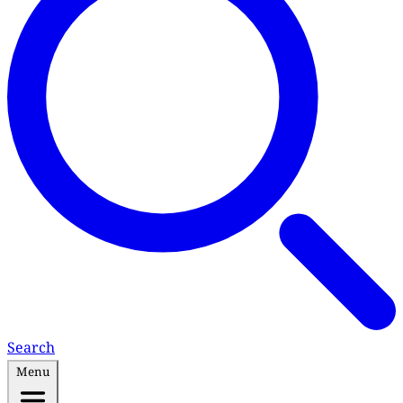
Search
Menu