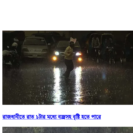
রাজধানীতে রাত ১টার মধ্যে বজ্রসহ বৃষ্টি হতে পারে