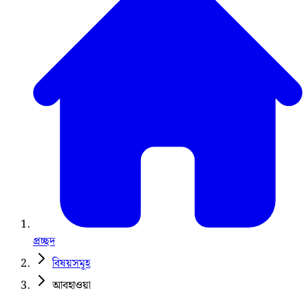
প্রচ্ছদ
বিষয়সমূহ
আবহাওয়া