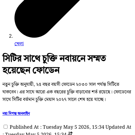
খেলা
সিটির সাথে চুক্তি নবায়নে সম্মত
হয়েছেন ফোডেন
নতুন চুক্তি অনুযায়ী, ২৫ বছর বয়সী ফোডেন ২০৩০ সাল পর্যন্ত সিটিতে
থাকবেন। এর সাথে আরো এক বছরের চুক্তি বাড়ানোর শর্ত রয়েছে। ফোডেনের
সাথে সিটির বর্তমান চুক্তি মেয়াদ ২০২৭ সালে শেষ হয়ে যাচ্ছে।
নয়া দিগন্ত অনলাইন
Published At : Tuesday May 5 2026, 15:34
Updated At
: Tuesday May 5 2026, 15:34