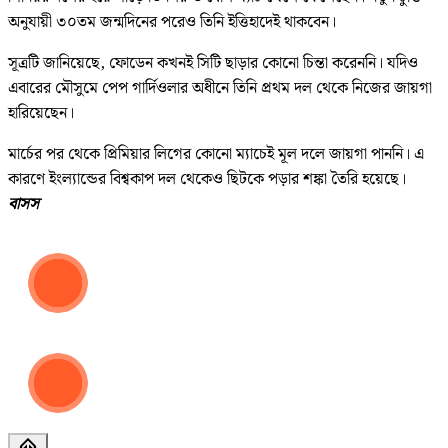
অনুযায়ী ৩০তম জন্মদিনের পরেও তিনি ইত্তিহাদেই থাকবেন।
সূত্রটি জানিয়েছে, ফোডেন কখনই সিটি ছাড়ার কোনো চিন্তা করেননি। যদিও
এবারের মৌসুমে পেপ গার্দিওলার অধীনে তিনি প্রথম দল থেকে নিজের জায়গা
হারিয়েছেন।
মার্চের পর থেকে প্রিমিয়ার লিগের কোনো ম্যাচেই মূল দলে জায়গা পাননি। এ
কারণে ইংল্যান্ডের বিশ্বকাপ দল থেকেও ছিটকে পড়ার শঙ্কা তৈরি হয়েছে।
বাসস