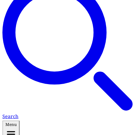
Search
Menu