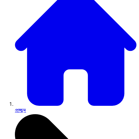
প্রচ্ছদ