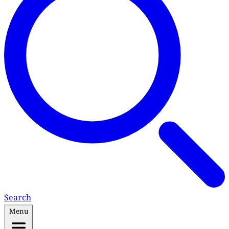
Search
Menu