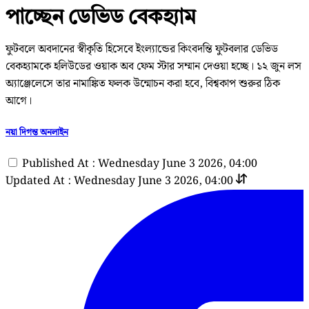
পাচ্ছেন ডেভিড বেকহ্যাম
ফুটবলে অবদানের স্বীকৃতি হিসেবে ইংল্যান্ডের কিংবদন্তি ফুটবলার ডেভিড
বেকহ্যামকে হলিউডের ওয়াক অব ফেম স্টার সম্মান দেওয়া হচ্ছে। ১২ জুন লস
অ্যাঞ্জেলেসে তার নামাঙ্কিত ফলক উন্মোচন করা হবে, বিশ্বকাপ শুরুর ঠিক
আগে।
নয়া দিগন্ত অনলাইন
Published At : Wednesday June 3 2026, 04:00
Updated At : Wednesday June 3 2026, 04:00