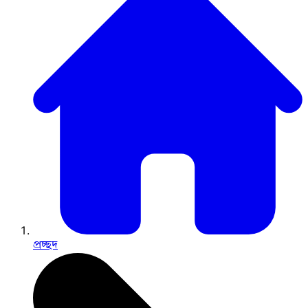
প্রচ্ছদ