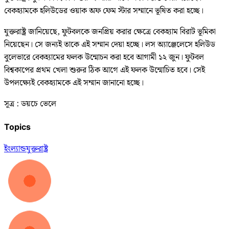
বেকহ্যামকে হলিউডের ওয়াক অফ ফেম স্টার সম্মানে ভূষিত করা হচ্ছে।
যুক্তরাষ্ট্র জানিয়েছে, ফুটবলকে জনপ্রিয় করার ক্ষেত্রে বেকহ্যাম বিরাট ভূমিকা
নিয়েছেন। সে জন্যই তাকে এই সম্মান দেয়া হচ্ছে। লস অ্যাঞ্জেলেসে হলিউড
বুলেভারে বেকহ্যামের ফলক উন্মোচন করা হবে আগামী ১২ জুন। ফুটবল
বিশ্বকাপের প্রথম খেলা শুরুর ঠিক আগে এই ফলক উন্মোচিত হবে। সেই
উপলক্ষ্যেই বেকহ্যামকে এই সম্মান জানানো হচ্ছে।
সূত্র : ডয়চে ভেলে
Topics
ইংল্যান্ড
যুক্তরাষ্ট্র