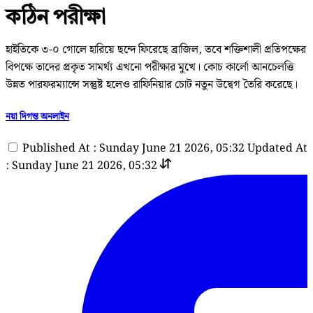
কঠিন পরীক্ষা
হাইতিকে ৩-০ গোলে হারিয়ে ছন্দে ফিরেছে ব্রাজিল, তবে শক্তিশালী প্রতিপক্ষের
বিপক্ষে তাদের প্রকৃত সামর্থ্য এখনো পরীক্ষার মুখে। কোচ কার্লো আনচেলত্তি
উন্নত পারফরম্যান্সে সন্তুষ্ট হলেও রাফিনিয়ার চোট নতুন উদ্বেগ তৈরি করেছে।
নয়া দিগন্ত অনলাইন
Published At : Sunday June 21 2026, 05:32
Updated At
: Sunday June 21 2026, 05:32