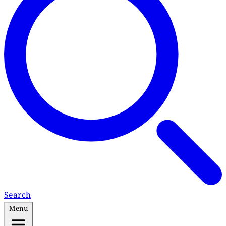
Search
Menu