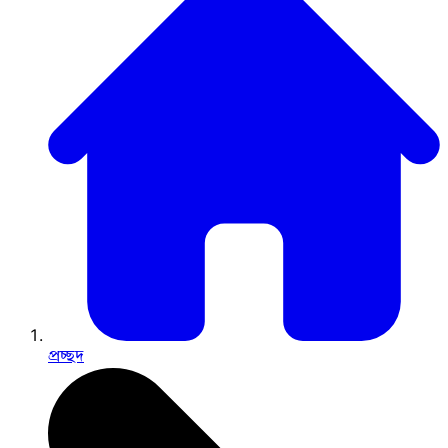
প্রচ্ছদ