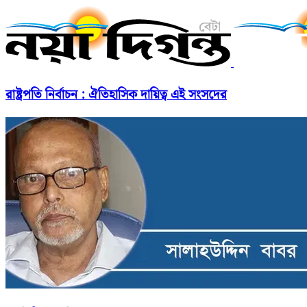
রাষ্ট্রপতি নির্বাচন : ঐতিহাসিক দায়িত্ব এই সংসদের