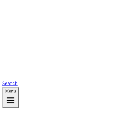
Search
Menu