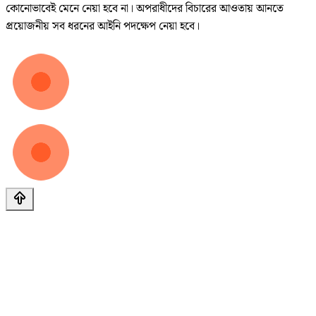
কোনোভাবেই মেনে নেয়া হবে না। অপরাধীদের বিচারের আওতায় আনতে
প্রয়োজনীয় সব ধরনের আইনি পদক্ষেপ নেয়া হবে।