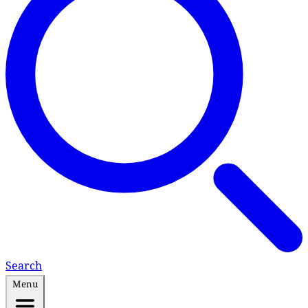
Search
Menu