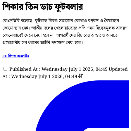
শিকার তিন ডাচ ফুটবলার
কেএনভিবি বলেছে, ফুটবলে কিংবা সমাজের কোথাও বর্ণবাদ ও বৈষম্যের
কোনো স্থান নেই। জাতীয় দলের খেলোয়াড়দের প্রতি এমন বিদ্বেষমূলক আচরণ
কোনোভাবেই মেনে নেয়া হবে না। অপরাধীদের বিচারের আওতায় আনতে
প্রয়োজনীয় সব ধরনের আইনি পদক্ষেপ নেয়া হবে।
নয়া দিগন্ত অনলাইন
Published At : Wednesday July 1 2026, 04:49
Updated
At : Wednesday July 1 2026, 04:49