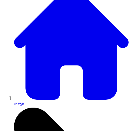
প্রচ্ছদ