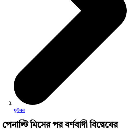
ফুটবল
পেনাল্টি মিসের পর বর্ণবাদী বিদ্বেষের