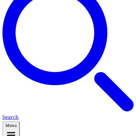
Search
Menu