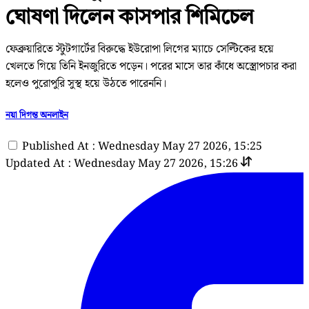
ঘোষণা দিলেন কাসপার শিমিচেল
ফেব্রুয়ারিতে স্টুটগার্টের বিরুদ্ধে ইউরোপা লিগের ম্যাচে সেল্টিকের হয়ে
খেলতে গিয়ে তিনি ইনজুরিতে পড়েন। পরের মাসে তার কাঁধে অস্ত্রোপচার করা
হলেও পুরোপুরি সুস্থ হয়ে উঠতে পারেননি।
নয়া দিগন্ত অনলাইন
Published At : Wednesday May 27 2026, 15:25
Updated At : Wednesday May 27 2026, 15:26