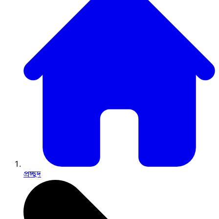
প্রচ্ছদ