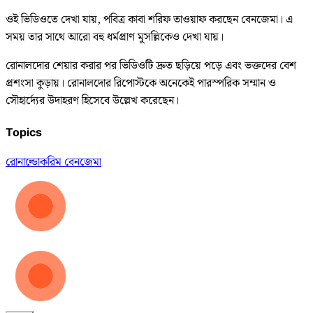
ওই ভিডিওতে দেখা যায়, পবিত্র কাবা শরিফ তাওয়াফ করছেন বেনজেমা। এ
সময় তার সাথে আরো বহু ধর্মপ্রাণ মুসল্লিকেও দেখা যায়।
রোনালদোর শেয়ার করার পর ভিডিওটি দ্রুত ছড়িয়ে পড়ে এবং ভক্তদের বেশ
প্রশংসা কুড়ায়। রোনালদোর রিপোস্টকে অনেকেই পারস্পরিক সম্মান ও
সৌহার্দ্যের উদাহরণ হিসেবে উল্লেখ করেছেন।
Topics
রোনাল্ডো
করিম বেনজেমা