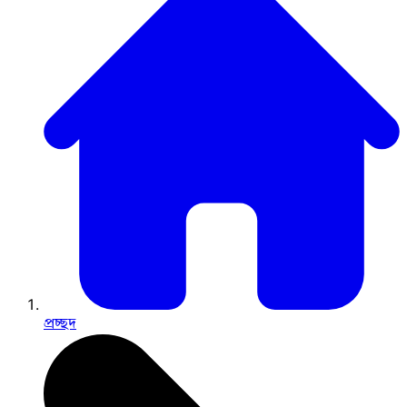
প্রচ্ছদ