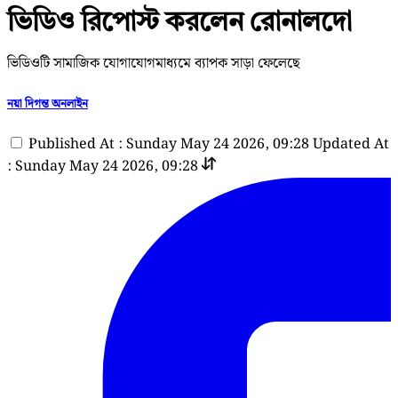
ভিডিও রিপোস্ট করলেন রোনালদো
ভিডিওটি সামাজিক ‍যোগাযোগমাধ্যমে ব্যাপক সাড়া ফেলেছে
নয়া দিগন্ত অনলাইন
Published At : Sunday May 24 2026, 09:28
Updated At
: Sunday May 24 2026, 09:28