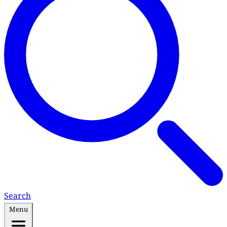
Search
Menu