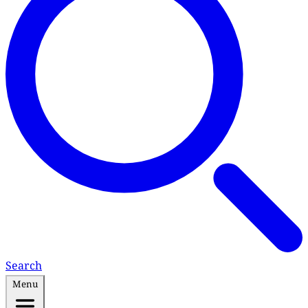
Search
Menu