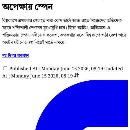
অপেক্ষায় স্পেন
বিশ্বকাপে প্রথমবার খেলতে নামা কেপ ভার্দে আজ রাতে নিজেদের অভিষেক
ম্যাচে শক্তিশালী স্পেনের মুখোমুখি হবে। ফিফা র‌্যাঙ্কিং, অভিজ্ঞতা ও
শক্তিমত্তায় স্পেন এগিয়ে থাকলেও, রূপকথার মতো বিশ্বকাপে ওঠা কেপ ভার্দে
অঘটন ঘটানোর স্বপ্ন নিয়েই মাঠে নামছে।
নয়া দিগন্ত অনলাইন
Published At : Monday June 15 2026, 08:19
Updated
At : Monday June 15 2026, 08:19