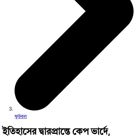
ফুটবল
ইতিহাসের দ্বারপ্রান্তে কেপ ভার্দে,