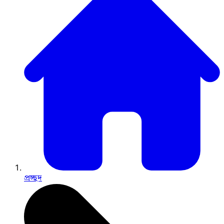
প্রচ্ছদ