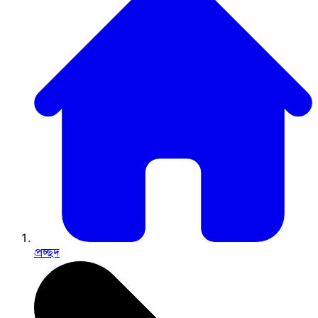
প্রচ্ছদ