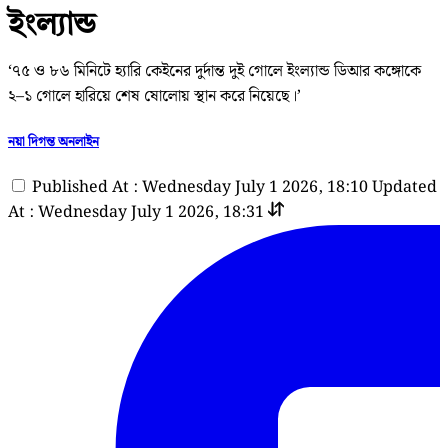
ইংল্যান্ড
‘৭৫ ও ৮৬ মিনিটে হ্যারি কেইনের দুর্দান্ত দুই গোলে ইংল্যান্ড ডিআর কঙ্গোকে
২–১ গোলে হারিয়ে শেষ ষোলোয় স্থান করে নিয়েছে।’
নয়া দিগন্ত অনলাইন
Published At : Wednesday July 1 2026, 18:10
Updated
At : Wednesday July 1 2026, 18:31