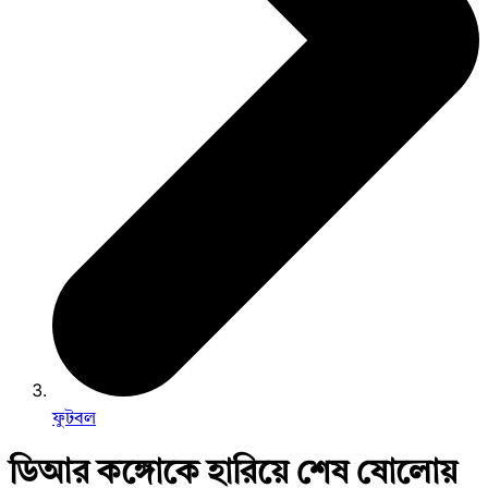
ফুটবল
ডিআর কঙ্গোকে হারিয়ে শেষ ষোলোয়