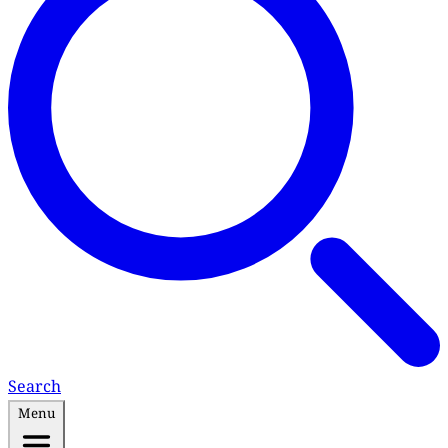
Search
Menu