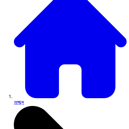
প্রচ্ছদ