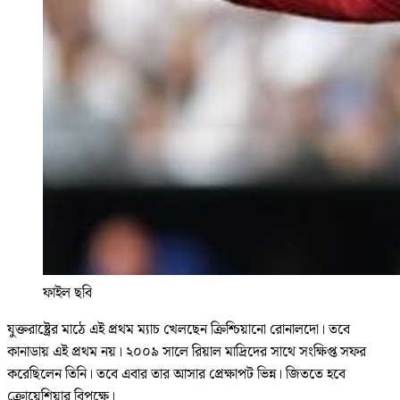
ফাইল ছবি
যুক্তরাষ্ট্রের মাঠে এই প্রথম ম্যাচ খেলছেন ক্রিশ্চিয়ানো রোনালদো। তবে
কানাডায় এই প্রথম নয়। ২০০৯ সালে রিয়াল মাদ্রিদের সাথে সংক্ষিপ্ত সফর
করেছিলেন তিনি। তবে এবার তার আসার প্রেক্ষাপট ভিন্ন। জিততে হবে
ক্রোয়েশিয়ার বিপক্ষে।