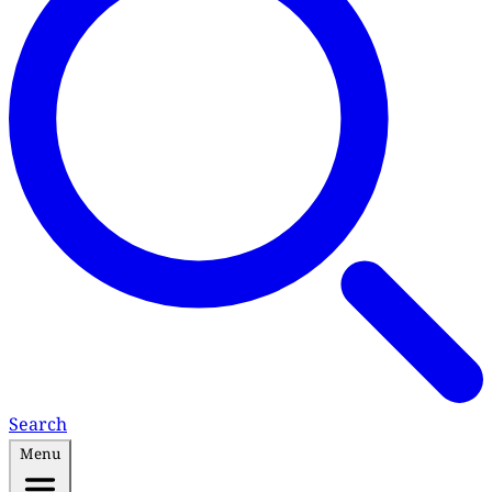
Search
Menu