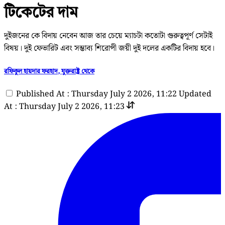
টিকেটের দাম
দুইজনের কে বিদায় নেবেন আজ তার চেয়ে ম্যাচটা কতোটা গুরুত্বপূর্ণ সেটাই
বিষয়। দুই ফেভারিট এবং সম্ভাব্য শিরোপী জয়ী দুই দলের একটির বিদায় হবে।
রফিকুল হায়দার ফরহাদ, যুক্তরাষ্ট্র থেকে
Published At : Thursday July 2 2026, 11:22
Updated
At : Thursday July 2 2026, 11:23