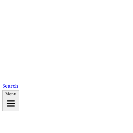
Search
Menu