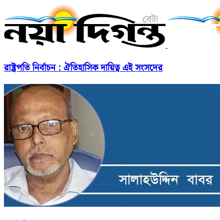
রাষ্ট্রপতি নির্বাচন : ঐতিহাসিক দায়িত্ব এই সংসদের