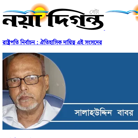
রাষ্ট্রপতি নির্বাচন : ঐতিহাসিক দায়িত্ব এই সংসদের