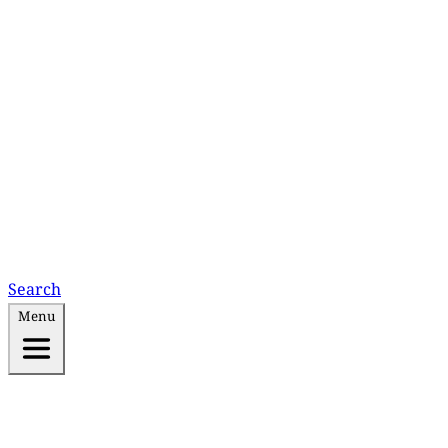
Search
Menu