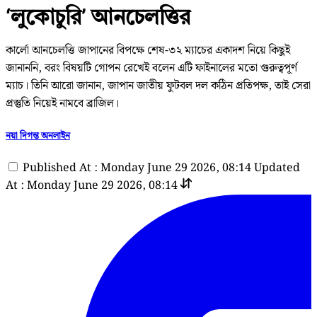
‘লুকোচুরি’ আনচেলত্তির
কার্লো আনচেলত্তি জাপানের বিপক্ষে শেষ-৩২ ম্যাচের একাদশ নিয়ে কিছুই
জানাননি, বরং বিষয়টি গোপন রেখেই বলেন এটি ফাইনালের মতো গুরুত্বপূর্ণ
ম্যাচ। তিনি আরো জানান, জাপান জাতীয় ফুটবল দল কঠিন প্রতিপক্ষ, তাই সেরা
প্রস্তুতি নিয়েই নামবে ব্রাজিল।
নয়া দিগন্ত অনলাইন
Published At : Monday June 29 2026, 08:14
Updated
At : Monday June 29 2026, 08:14