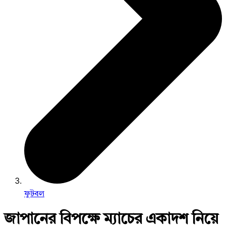
ফুটবল
জাপানের বিপক্ষে ম্যাচের একাদশ নিয়ে