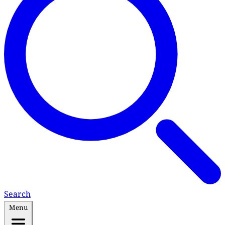
Search
Menu