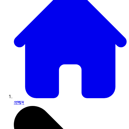
প্রচ্ছদ