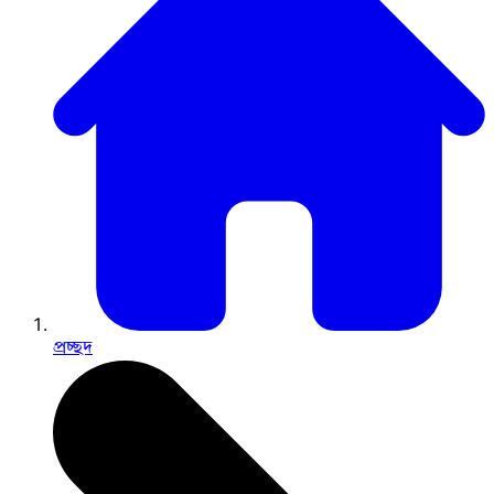
প্রচ্ছদ