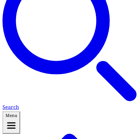
Search
Menu