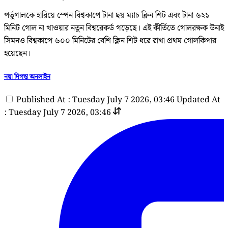
পর্তুগালকে হারিয়ে স্পেন বিশ্বকাপে টানা ছয় ম্যাচ ক্লিন শিট এবং টানা ৬২১
মিনিট গোল না খাওয়ার নতুন বিশ্বরেকর্ড গড়েছে। এই কীর্তিতে গোলরক্ষক উনাই
সিমনও বিশ্বকাপে ৬০০ মিনিটের বেশি ক্লিন শিট ধরে রাখা প্রথম গোলকিপার
হয়েছেন।
নয়া দিগন্ত অনলাইন
Published At : Tuesday July 7 2026, 03:46
Updated At
: Tuesday July 7 2026, 03:46