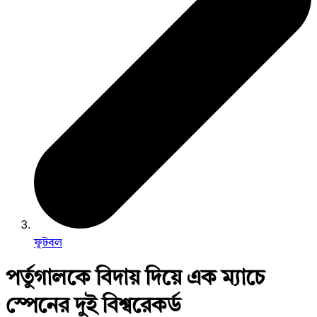
ফুটবল
পর্তুগালকে বিদায় দিয়ে এক ম্যাচে
স্পেনের দুই বিশ্বরেকর্ড