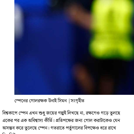
স্পেনের গোলরক্ষক উনাই সিমন
|
সংগৃহীত
বিশ্বকাপে স্পেন এখন শুধু জয়ের গল্পই লিখছে না, রক্ষণেও গড়ে তুলছে
একের পর এক অবিশ্বাস্য কীর্তি। প্রতিপক্ষের জন্য গোল করাটাকেও যেন
অসম্ভব করে তুলেছে স্পেন। গতরাতে পর্তুগালের বিপক্ষেও ধরে রাখে