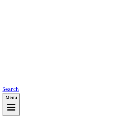
Search
Menu