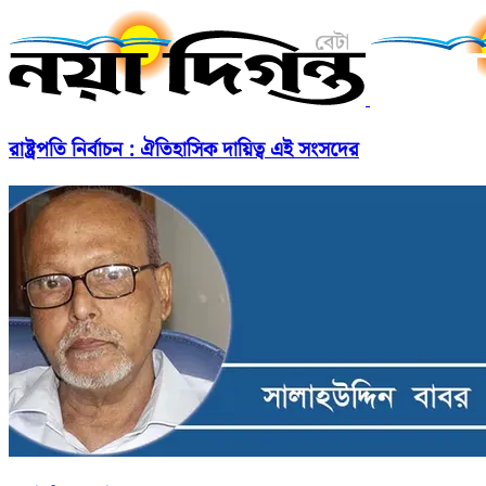
রাষ্ট্রপতি নির্বাচন : ঐতিহাসিক দায়িত্ব এই সংসদের