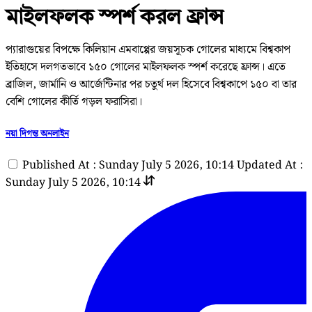
মাইলফলক স্পর্শ করল ফ্রান্স
প্যারাগুয়ের বিপক্ষে কিলিয়ান এমবাপ্পের জয়সূচক গোলের মাধ্যমে বিশ্বকাপ
ইতিহাসে দলগতভাবে ১৫০ গোলের মাইলফলক স্পর্শ করেছে ফ্রান্স। এতে
ব্রাজিল, জার্মানি ও আর্জেন্টিনার পর চতুর্থ দল হিসেবে বিশ্বকাপে ১৫০ বা তার
বেশি গোলের কীর্তি গড়ল ফরাসিরা।
নয়া দিগন্ত অনলাইন
Published At : Sunday July 5 2026, 10:14
Updated At :
Sunday July 5 2026, 10:14