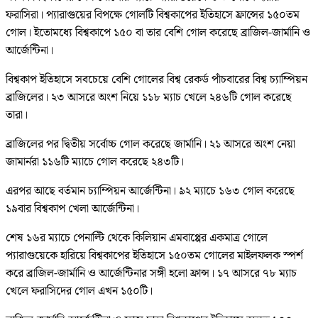
ফরাসিরা। প্যারাগুয়ের বিপক্ষে গোলটি বিশ্বকাপের ইতিহাসে ফ্রান্সের ১৫০তম
গোল। ইতোমধ্যে বিশ্বকাপে ১৫০ বা তার বেশি গোল করেছে ব্রাজিল-জার্মানি ও
আর্জেন্টিনা।
বিশ্বকাপ ইতিহাসে সবচেয়ে বেশি গোলের বিশ্ব রেকর্ড পাঁচবারের বিশ্ব চ্যাম্পিয়ন
ব্রাজিলের। ২৩ আসরে অংশ নিয়ে ১১৮ ম্যাচ খেলে ২৪৬টি গোল করেছে
তারা।
ব্রাজিলের পর দ্বিতীয় সর্বোচ্চ গোল করেছে জার্মানি। ২১ আসরে অংশ নেয়া
জামার্নরা ১১৬টি ম্যাচে গোল করেছে ২৪৩টি।
এরপর আছে বর্তমান চ্যাম্পিয়ন আর্জেন্টিনা। ৯২ ম্যাচে ১৬৩ গোল করেছে
১৯বার বিশ্বকাপ খেলা আর্জেন্টিনা।
শেষ ১৬র ম্যাচে পেনাল্টি থেকে কিলিয়ান এমবাপ্পের একমাত্র গোলে
প্যারাগুয়েকে হারিয়ে বিশ্বকাপের ইতিহাসে ১৫০তম গোলের মাইলফলক স্পর্শ
করে ব্রাজিল-জার্মানি ও আর্জেন্টিনার সঙ্গী হলো ফ্রান্স। ১৭ আসরে ৭৮ ম্যাচ
খেলে ফরাসিদের গোল এখন ১৫০টি।