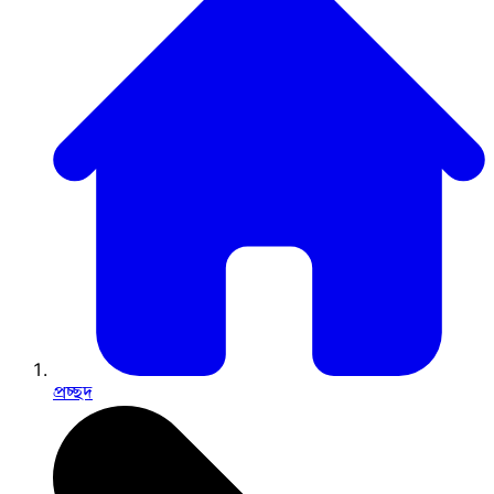
প্রচ্ছদ