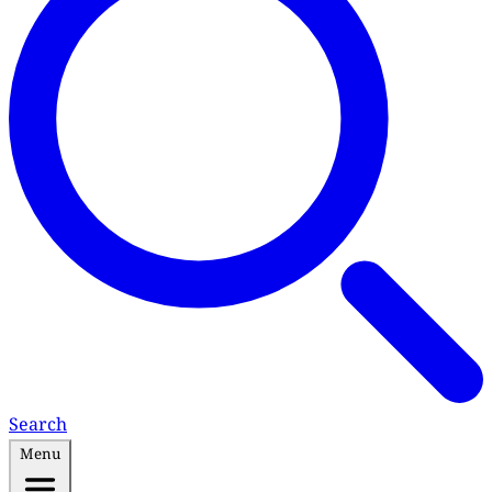
Search
Menu