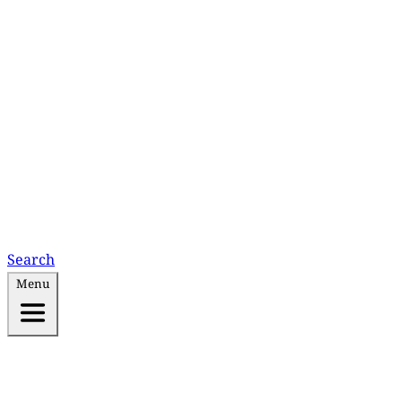
Search
Menu