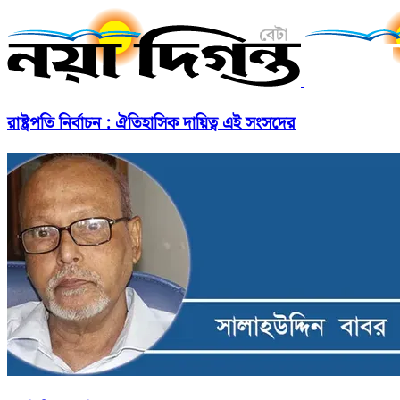
রাষ্ট্রপতি নির্বাচন : ঐতিহাসিক দায়িত্ব এই সংসদের