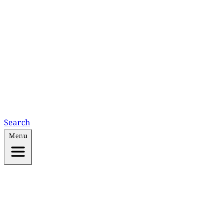
Search
Menu