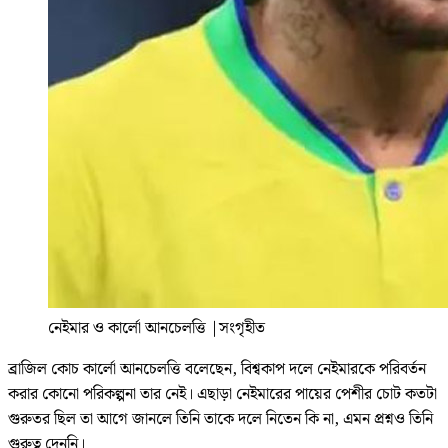
নেইমার ও কার্লো আনচেলত্তি
|
সংগৃহীত
ব্রাজিল কোচ কার্লো আনচেলত্তি বলেছেন, বিশ্বকাপ দলে নেইমারকে পরিবর্তন
করার কোনো পরিকল্পনা তার নেই। এছাড়া নেইমারের পায়ের পেশীর চোট কতটা
গুরুতর ছিল তা আগে জানলে তিনি তাকে দলে নিতেন কি না, এমন প্রশ্নও তিনি
গুরুত্ব দেননি।