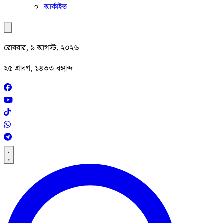
আর্কাইভ
রোববার, ৯ আগস্ট, ২০২৬
২৫ শ্রাবণ, ১৪৩৩ বঙ্গাব্দ