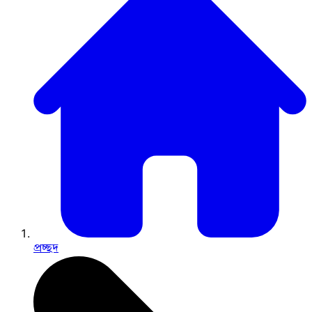
প্রচ্ছদ