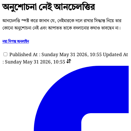
অনুশোচনা নেই আনচেলত্তির
আনচেলত্তি স্পষ্ট করে জানান যে, নেইমারকে দলে রাখার সিদ্ধান্ত নিয়ে তার
কোনো অনুশোচনা নেই এবং আপাতত তাকে বদলানোর কথাও ভাবছেন না।
নয়া দিগন্ত অনলাইন
Published At : Sunday May 31 2026, 10:55
Updated At
: Sunday May 31 2026, 10:55