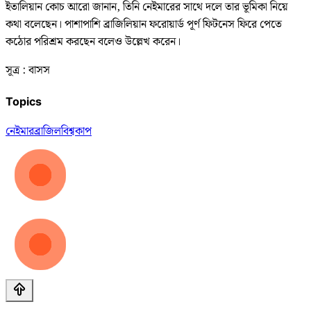
ইতালিয়ান কোচ আরো জানান, তিনি নেইমারের সাথে দলে তার ভূমিকা নিয়ে
কথা বলেছেন। পাশাপাশি ব্রাজিলিয়ান ফরোয়ার্ড পূর্ণ ফিটনেস ফিরে পেতে
কঠোর পরিশ্রম করছেন বলেও উল্লেখ করেন।
সূত্র : বাসস
Topics
নেইমার
ব্রাজিল
বিশ্বকাপ