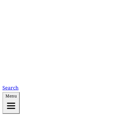
Search
Menu