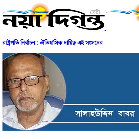
রাষ্ট্রপতি নির্বাচন : ঐতিহাসিক দায়িত্ব এই সংসদের