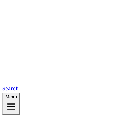
Search
Menu