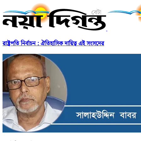
রাষ্ট্রপতি নির্বাচন : ঐতিহাসিক দায়িত্ব এই সংসদের