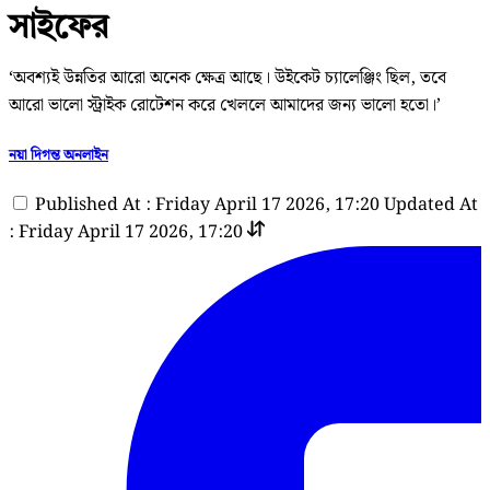
সাইফের
‘অবশ্যই উন্নতির আরো অনেক ক্ষেত্র আছে। উইকেট চ্যালেঞ্জিং ছিল, তবে
আরো ভালো স্ট্রাইক রোটেশন করে খেললে আমাদের জন্য ভালো হতো।’
নয়া দিগন্ত অনলাইন
Published At : Friday April 17 2026, 17:20
Updated At
: Friday April 17 2026, 17:20