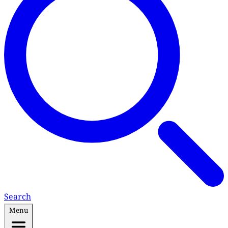
Search
Menu