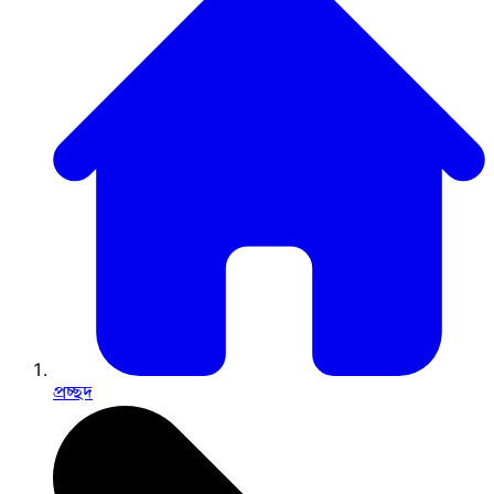
প্রচ্ছদ