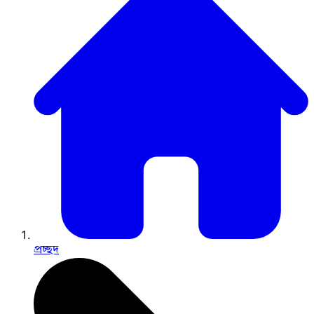
প্রচ্ছদ