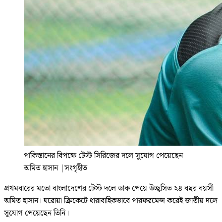
পাকিস্তানের বিপক্ষে টেস্ট সিরিজের দলে সুযোগ পেয়েছেন
অমিত হাসান
|
সংগৃহীত
প্রথমবারের মতো বাংলাদেশের টেস্ট দলে ডাক পেয়ে উচ্ছ্বসিত ২৪ বছর বয়সী
অমিত হাসান। ঘরোয়া ক্রিকেটে ধারাবাহিকভাবে পারফরমেন্স করেই জাতীয় দলে
সুযোগ পেয়েছেন তিনি।