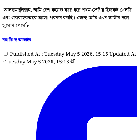
‘আলহামদুলিল্লাহ, আমি বেশ কয়েক বছর ধরে প্রথম-শ্রেণির ক্রিকেট খেলছি
এবং ধারাবাহিকভাবে ভালো পারফর্ম করছি। এজন্য আমি এখন জাতীয় দলে
সুযোগ পেয়েছি।’
নয়া দিগন্ত অনলাইন
Published At : Tuesday May 5 2026, 15:16
Updated At
: Tuesday May 5 2026, 15:16