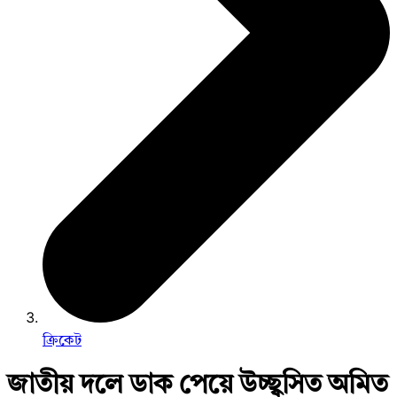
ক্রিকেট
জাতীয় দলে ডাক পেয়ে উচ্ছ্বসিত অমিত