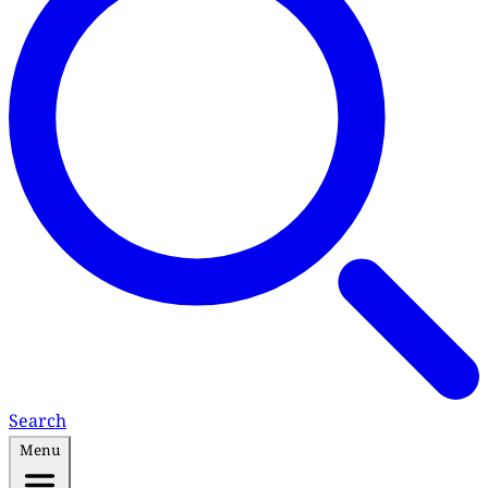
Search
Menu