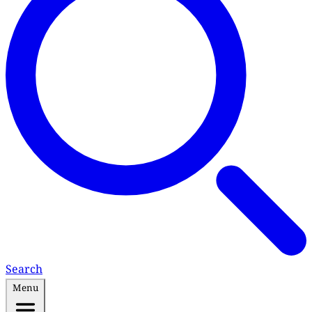
Search
Menu