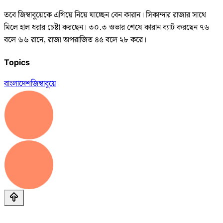
তবে জিম্বাবুয়েকে এগিয়ে নিয়ে যাচ্ছেন বেন কারান। সিকান্দার রাজার সাথে
মিলে হাল ধরার চেষ্টা করছেন। ৩০.৩ ওভার শেষে কারান ব্যাট করছেন ৭৬
বলে ৬৬ রানে, রাজা অপরাজিত ৪৫ বলে ২৮ করে।
Topics
বাংলাদেশ
জিম্বাবুয়ে