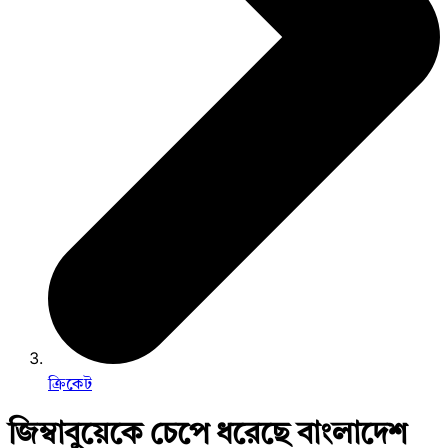
ক্রিকেট
জিম্বাবুয়েকে চেপে ধরেছে বাংলাদেশ