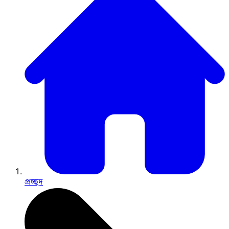
প্রচ্ছদ