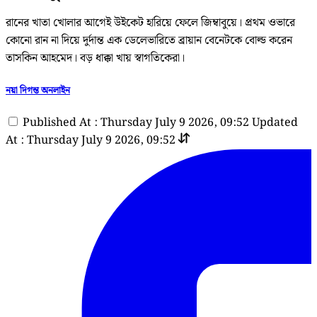
রানের খাতা খোলার আগেই উইকেট হারিয়ে ফেলে জিম্বাবুয়ে। প্রথম ওভারে
কোনো রান না দিয়ে দুর্দান্ত এক ডেলেভারিতে ব্রায়ান বেনেটকে বোল্ড করেন
তাসকিন আহমেদ। বড় ধাক্কা খায় স্বাগতিকেরা।
নয়া দিগন্ত অনলাইন
Published At : Thursday July 9 2026, 09:52
Updated
At : Thursday July 9 2026, 09:52