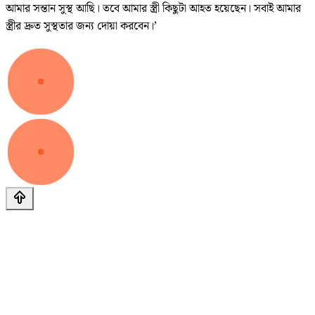
আমার সন্তান সুস্থ আছি। তবে আমার স্ত্রী কিছুটা আহত হয়েছেন। সবাই আমার
স্ত্রীর দ্রুত সুস্থতার জন্য দোয়া করবেন।’