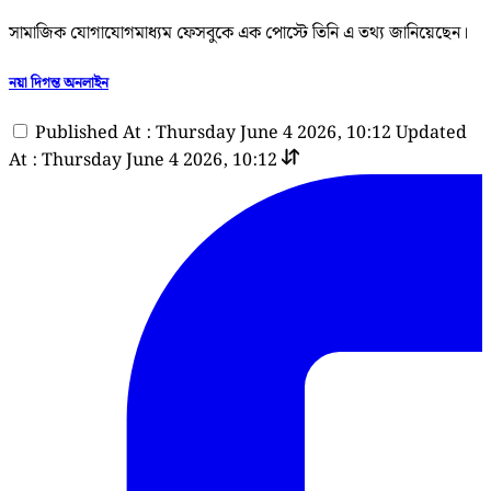
সামাজিক যোগাযোগমাধ্যম ফেসবুকে এক পোস্টে তিনি এ তথ্য জানিয়েছেন।
নয়া দিগন্ত অনলাইন
Published At : Thursday June 4 2026, 10:12
Updated
At : Thursday June 4 2026, 10:12