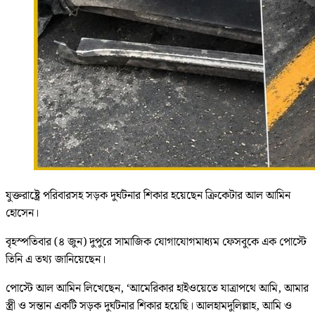
যুক্তরাষ্ট্রে পরিবারসহ সড়ক দুর্ঘটনার শিকার হয়েছেন ক্রিকেটার আল আমিন
হোসেন।
বৃহস্পতিবার (৪ জুন) দুপুরে সামাজিক যোগাযোগমাধ্যম ফেসবুকে এক পোস্টে
তিনি এ তথ্য জানিয়েছেন।
পোস্টে আল আমিন লিখেছেন, ‘আমেরিকার হাইওয়েতে যাত্রাপথে আমি, আমার
স্ত্রী ও সন্তান একটি সড়ক দুর্ঘটনার শিকার হয়েছি। আলহামদুলিল্লাহ, আমি ও