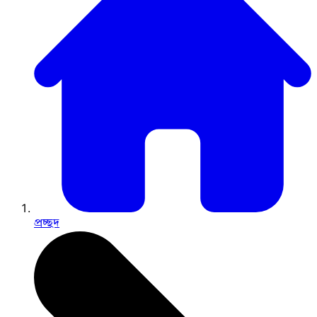
প্রচ্ছদ