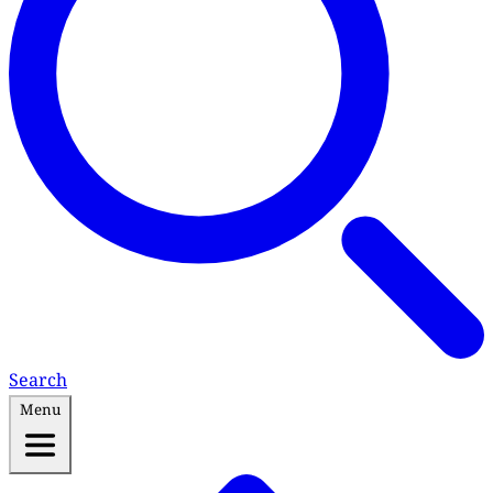
Search
Menu