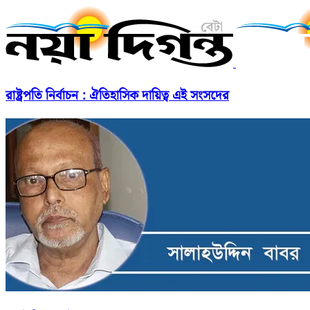
রাষ্ট্রপতি নির্বাচন : ঐতিহাসিক দায়িত্ব এই সংসদের