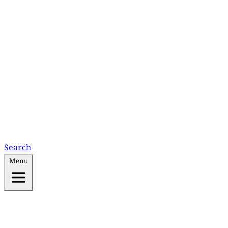
Search
Menu