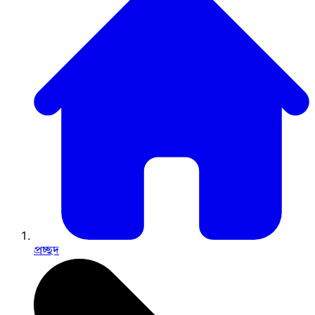
প্রচ্ছদ