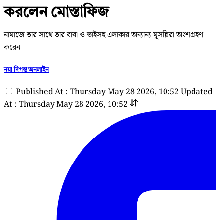
করলেন মোস্তাফিজ
নামাজে তার সাথে তার বাবা ও ভাইসহ এলাকার অন্যান্য মুসল্লিরা অংশগ্রহণ
করেন।
নয়া দিগন্ত অনলাইন
Published At : Thursday May 28 2026, 10:52
Updated
At : Thursday May 28 2026, 10:52