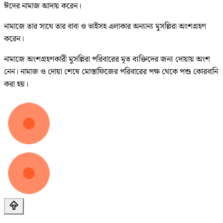
ঈদের নামাজ আদায় করেন।
নামাজে তার সাথে তার বাবা ও ভাইসহ এলাকার অন্যান্য মুসল্লিরা অংশগ্রহণ
করেন।
নামাজে অংশগ্রহণকারী মুসল্লিরা পরিবারের মৃত ব্যক্তিদের জন্য দোয়ায় অংশ
নেন। নামাজ ও দোয়া শেষে মোস্তাফিজের পরিবারের পক্ষ থেকে পশু কোরবানি
করা হয়।