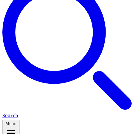
Search
Menu