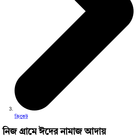
ক্রিকেট
নিজ গ্রামে ঈদের নামাজ আদায়