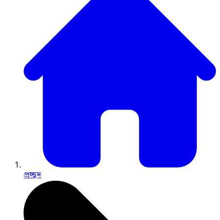
প্রচ্ছদ