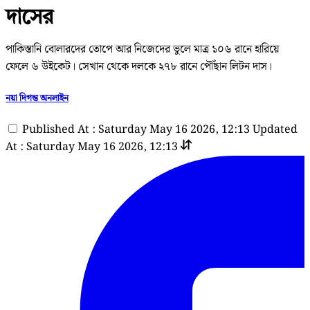
দাসের
পাকিস্তানি বোলারদের তোপে আর নিজেদের ভুলে মাত্র ১০৬ রানে হারিয়ে
ফেলে ৬ উইকেট। সেখান থেকে দলকে ২৭৮ রানে পৌঁছান লিটন দাস।
নয়া দিগন্ত অনলাইন
Published At : Saturday May 16 2026, 12:13
Updated
At : Saturday May 16 2026, 12:13