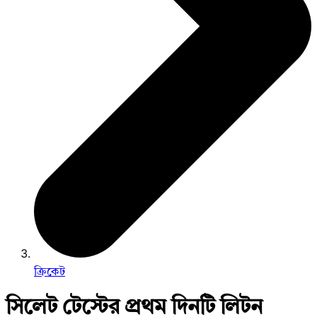
ক্রিকেট
সিলেট টেস্টের প্রথম দিনটি লিটন