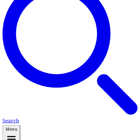
Search
Menu