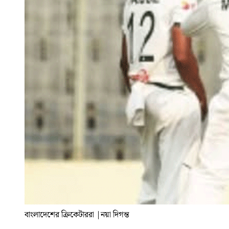
বাংলাদেশের ক্রিকেটাররা
|
নয়া দিগন্ত