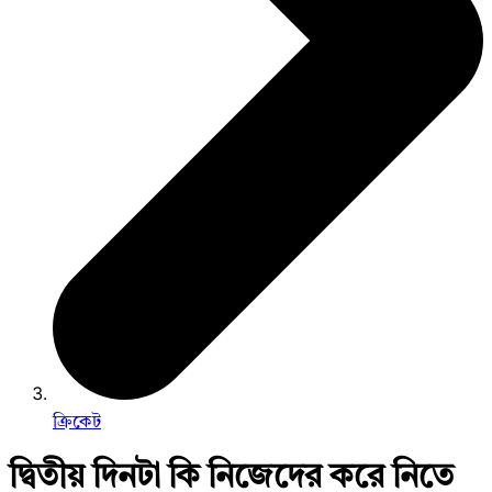
ক্রিকেট
দ্বিতীয় দিনটা কি নিজেদের করে নিতে