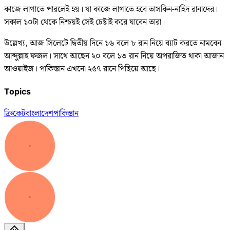
কাজে লাগাতে পারলেই হয়। যা কাজে লাগাতে হবে তাসকিন-নাহিদ রানাদের।
সকাল ১০টা থেকে নিশ্চয়ই সেই চেষ্টাই করে যাবেন তারা।
উল্লেখ্য, আজ সিলেটে দ্বিতীয় দিনে ১৬ বলে ৮ রান নিয়ে ব্যাট করতে নামবেন
আব্দুল্লাহ ফজল। সাথে আছেন ২০ বলে ১৩ রান নিয়ে অপরাজিত থাকা আজান
আওয়াইজ। পাকিস্তান এখনো ২৫৭ রানে পিছিয়ে আছে।
Topics
ক্রিকেট
বাংলাদেশ
পাকিস্তান