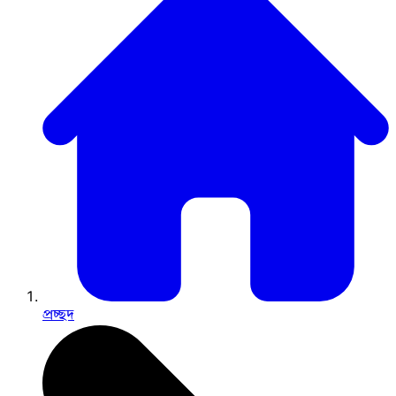
প্রচ্ছদ