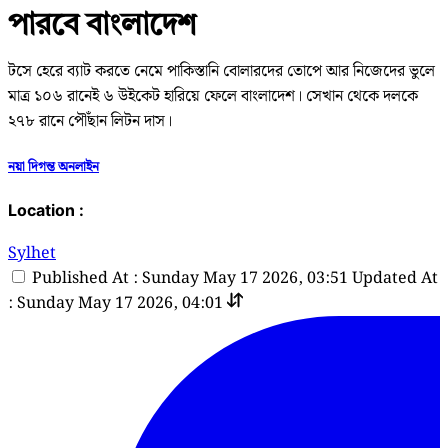
পারবে বাংলাদেশ
টসে হেরে ব্যাট করতে নেমে পাকিস্তানি বোলারদের তোপে আর নিজেদের ভুলে
মাত্র ১০৬ রানেই ৬ উইকেট হারিয়ে ফেলে বাংলাদেশ। সেখান থেকে দলকে
২৭৮ রানে পৌঁছান লিটন দাস।
নয়া দিগন্ত অনলাইন
Location :
Sylhet
Published At : Sunday May 17 2026, 03:51
Updated At
: Sunday May 17 2026, 04:01