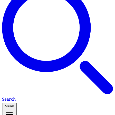
Search
Menu