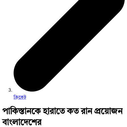
ক্রিকেট
পাকিস্তানকে হারাতে কত রান প্রয়োজন
বাংলাদেশের