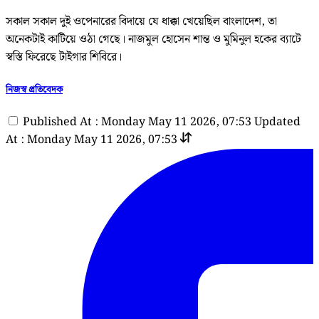
সকাল সকাল দুই ওপেনারের বিদায়ে যে ধাক্কা খেয়েছিল বাংলাদেশ, তা
অনেকটাই কাটিয়ে ওঠা গেছে। নাজমুল হোসেন শান্ত ও মুমিনুল হকের ব্যাটে
স্বস্তি ফিরেছে টাইগার শিবিরে।
নিজস্ব প্রতিবেদক
Published At : Monday May 11 2026, 07:53
Updated
At : Monday May 11 2026, 07:53