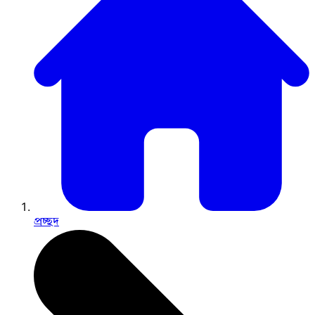
প্রচ্ছদ