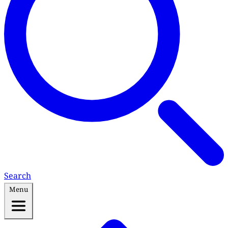
Search
Menu