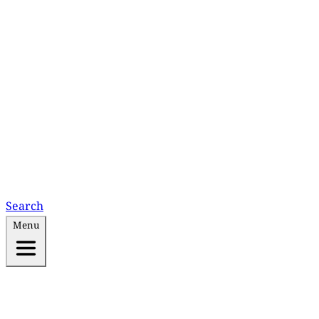
Search
Menu