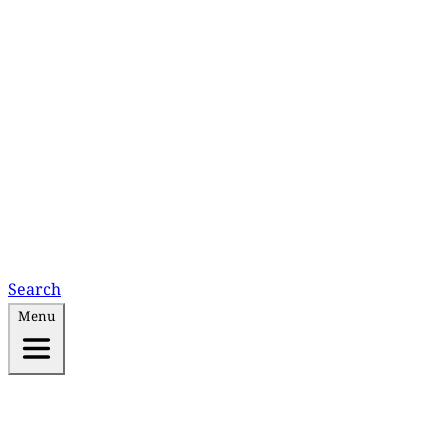
Search
Menu