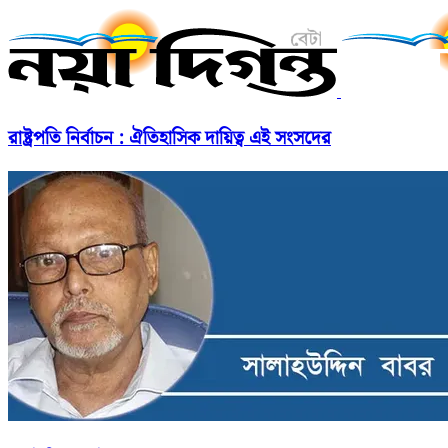
রাষ্ট্রপতি নির্বাচন : ঐতিহাসিক দায়িত্ব এই সংসদের