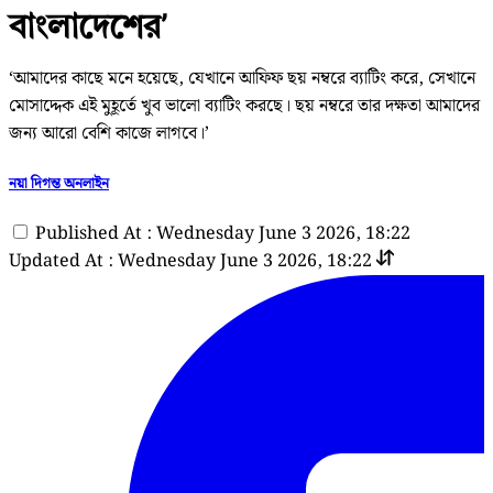
বাংলাদেশের’
‘আমাদের কাছে মনে হয়েছে, যেখানে আফিফ ছয় নম্বরে ব্যাটিং করে, সেখানে
মোসাদ্দেক এই মুহূর্তে খুব ভালো ব্যাটিং করছে। ছয় নম্বরে তার দক্ষতা আমাদের
জন্য আরো বেশি কাজে লাগবে।’
নয়া দিগন্ত অনলাইন
Published At : Wednesday June 3 2026, 18:22
Updated At : Wednesday June 3 2026, 18:22