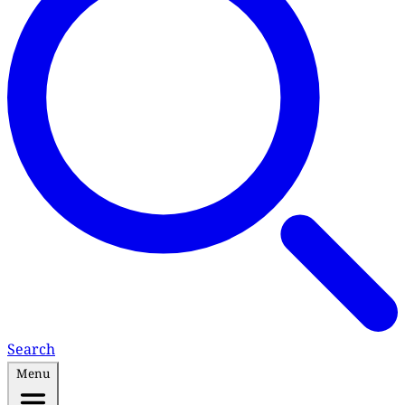
Search
Menu