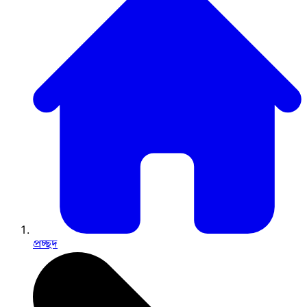
প্রচ্ছদ