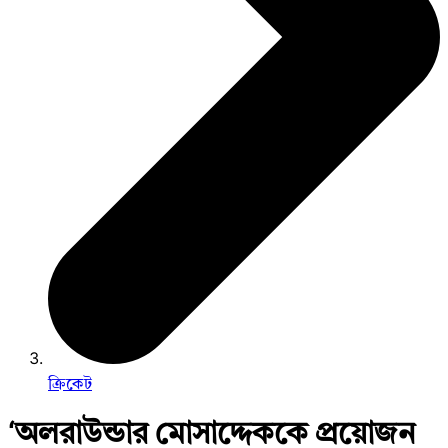
ক্রিকেট
‘অলরাউন্ডার মোসাদ্দেককে প্রয়োজন