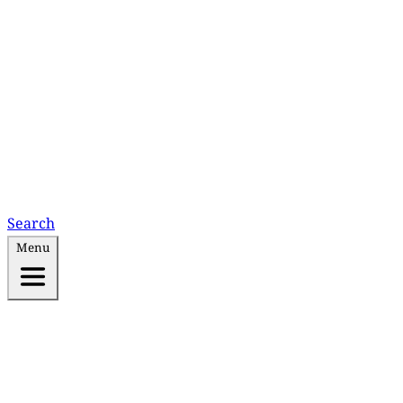
Search
Menu