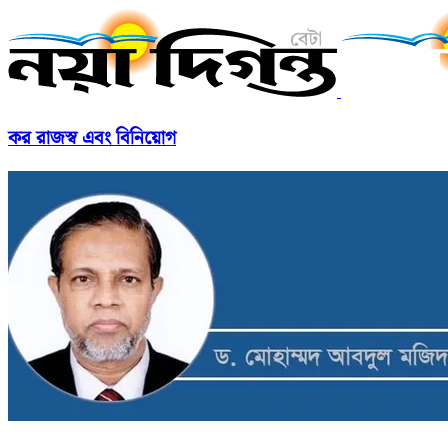
কর রাজস্ব এবং বিনিয়োগ