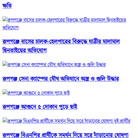
ক্ষতি
রূপগঞ্জে বাসের চালক-হেলপারের বিরুদ্ধে যাত্রীর মালামাল
ছিনতাইয়ের অভিযোগ
রূপগঞ্জ সেনা ক্যাম্পের যৌথ অভিযানে অস্ত্র ও গুলি উদ্ধার
রূপগঞ্জে আগুনে ৫ দোকান পুড়ে ছাই
রূপগঞ্জে বিএনপির প্রার্থীকে সমর্থন দিয়ে সরে দাঁড়ানোর ঘোষণা