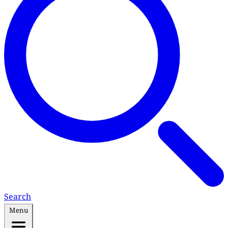
Search
Menu