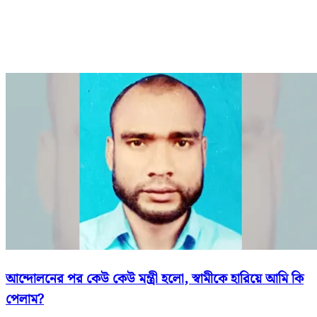
আন্দোলনের পর কেউ কেউ মন্ত্রী হলো, স্বামীকে হারিয়ে আমি কি
পেলাম?