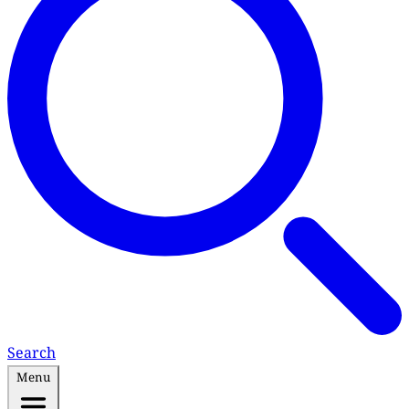
Search
Menu