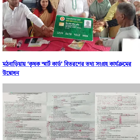
মঠবাড়িয়ায় ‘কৃষক স্মার্ট কার্ড’ বিতরণের তথ্য সংগ্রহ কার্যক্রমের
উদ্বোধন