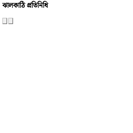
ঝালকাঠি প্রতিনিধি