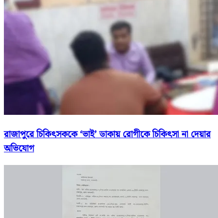
রাজাপুরে চিকিৎসককে ‘ভাই’ ডাকায় রোগীকে চিকিৎসা না দেয়ার
অভিযোগ