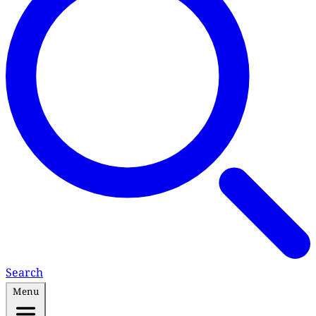
Search
Menu