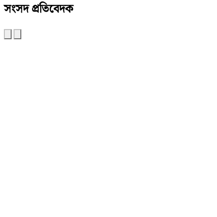
সংসদ প্রতিবেদক