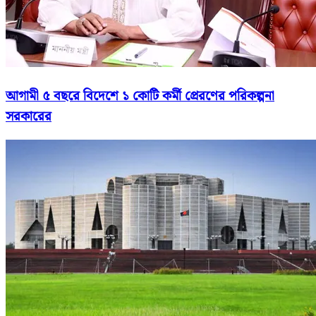
আগামী ৫ বছরে বিদেশে ১ কোটি কর্মী প্রেরণের পরিকল্পনা
সরকারের