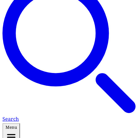
Search
Menu