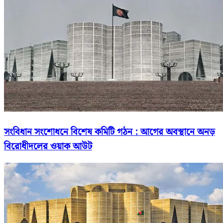
সংবিধান সংশোধনে বিশেষ কমিটি গঠন : আগের অবস্থানে অনড়
বিরোধীদলের ওয়াক আউট