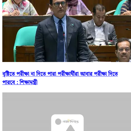
বৃষ্টিতে পরীক্ষা না দিতে পারা পরীক্ষার্থীরা আবার পরীক্ষা দিতে
পারবে : শিক্ষামন্ত্রী