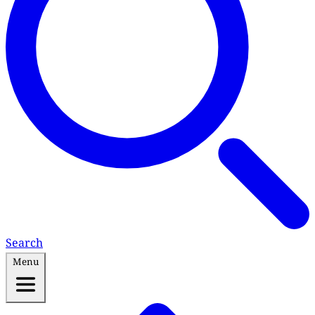
Search
Menu