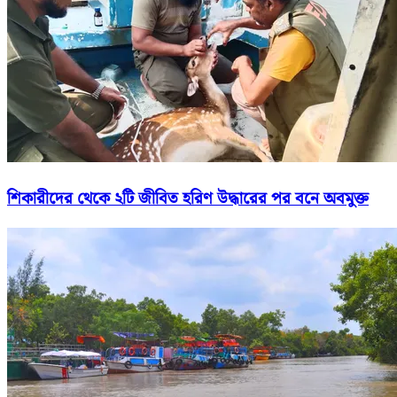
শিকারীদের থেকে ২টি জীবিত হরিণ উদ্ধারের পর বনে অবমুক্ত