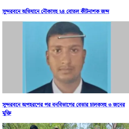
সুন্দরবনে অভিযানে নৌকাসহ ২৪ বোতল কীটনাশক জব্দ
সুন্দরবনে অপহরণের পর বনবিভাগের বেতার চালকসহ ৩ জনের
মুক্তি