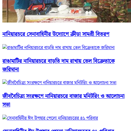
নানিয়ারচরে সেনাবাহিনীর উদ্যোগে ক্রীড়া সামগ্রী বিতরণ
রাঙামাটির নানিয়ারচরে বাড়তি দাম রাখায় তেল বিক্রেতাকে
জরিমানা
জীববৈচিত্র্য সংরক্ষণে নানিয়ারচরে বাজার মনিটরিং ও আলোচনা
সভা