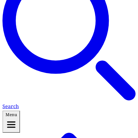
Search
Menu