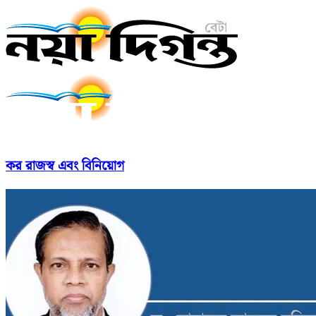
কর রাজস্ব এবং বিনিয়োগ