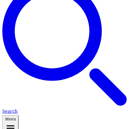
Search
Menu