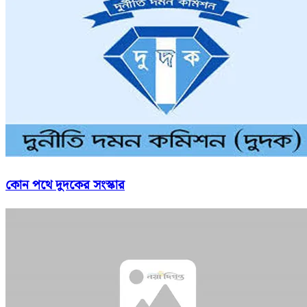
কোন পথে দুদকের সংস্কার