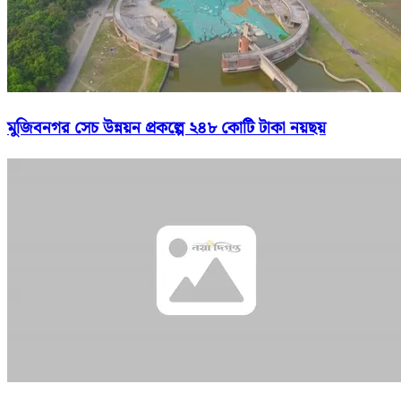
মুজিবনগর সেচ উন্নয়ন প্রকল্পে ২৪৮ কোটি টাকা নয়ছয়