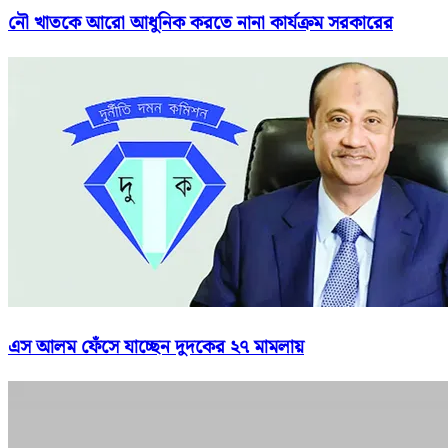
নৌ খাতকে আরো আধুনিক করতে নানা কার্যক্রম সরকারের
এস আলম ফেঁসে যাচ্ছেন দুদকের ২৭ মামলায়