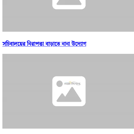
সচিবালয়ের নিরাপত্তা বাড়াতে নানা উদ্যোগ