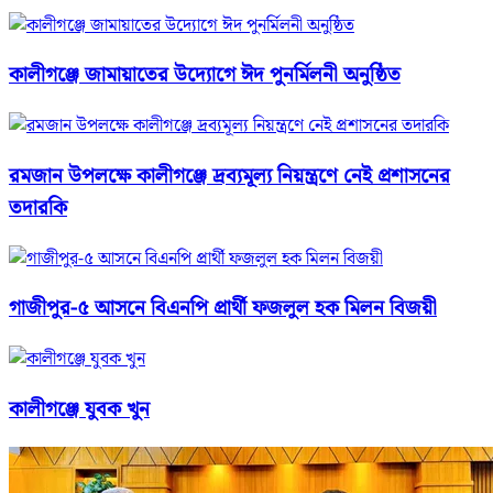
কালীগঞ্জে জামায়াতের উদ্যোগে ঈদ পুনর্মিলনী অনুষ্ঠিত
রমজান উপলক্ষে কালীগঞ্জে দ্রব্যমূল্য নিয়ন্ত্রণে নেই প্রশাসনের
তদারকি
গাজীপুর-৫ আসনে বিএনপি প্রার্থী ফজলুল হক মিলন বিজয়ী
কালীগঞ্জে যুবক খুন