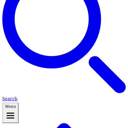
Search
Menu