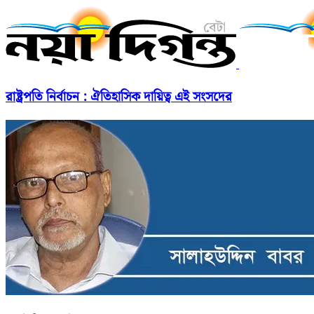
রাষ্ট্রপতি নির্বাচন : ঐতিহাসিক দায়িত্ব এই সংসদের