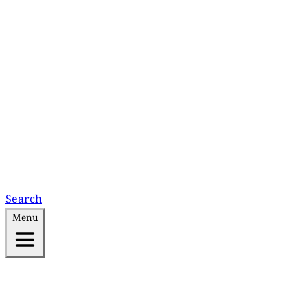
Search
Menu