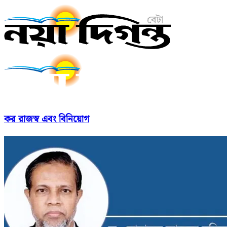
কর রাজস্ব এবং বিনিয়োগ