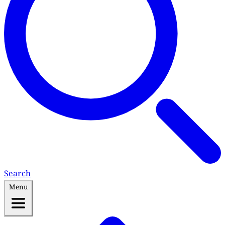
Search
Menu