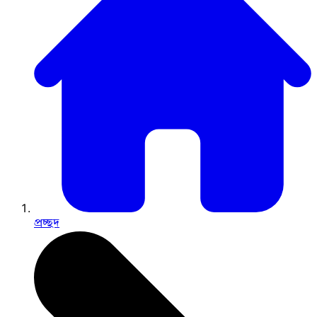
প্রচ্ছদ