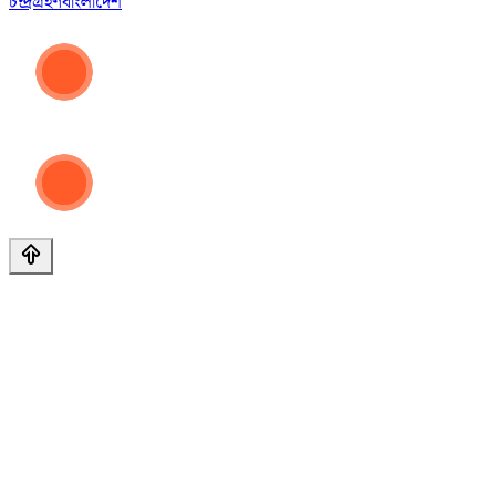
চন্দ্রগ্রহণ
বাংলাদেশ