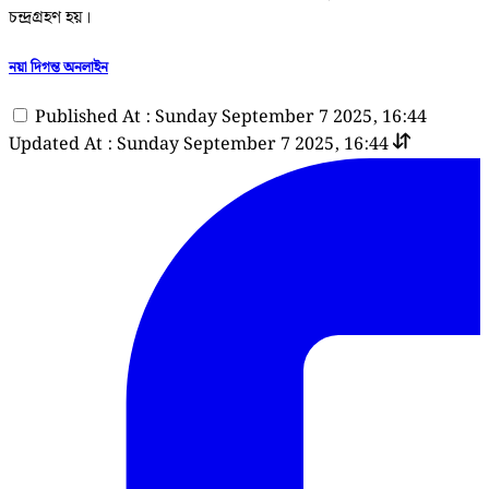
চন্দ্রগ্রহণ হয়।
নয়া দিগন্ত অনলাইন
Published At : Sunday September 7 2025, 16:44
Updated At : Sunday September 7 2025, 16:44