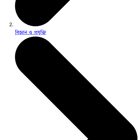
বিজ্ঞান ও প্রযুক্তি