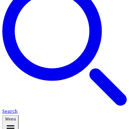
Search
Menu