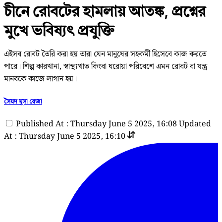
চীনে রোবটের হামলায় আতঙ্ক, প্রশ্নের
মুখে ভবিষ্যৎ প্রযুক্তি
এইসব রোবট তৈরি করা হয় তারা যেন মানুষের সহকর্মী হিসেবে কাজ করতে
পারে। শিল্প কারখানা, স্বাস্থ্যখাত কিংবা ঘরোয়া পরিবেশে এমন রোবট বা যন্ত্র
মানবকে কাজে লাগান হয়।
সৈয়দ মূসা রেজা
Published At : Thursday June 5 2025, 16:08
Updated
At : Thursday June 5 2025, 16:10