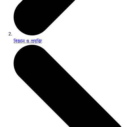
বিজ্ঞান ও প্রযুক্তি