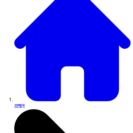
প্রচ্ছদ