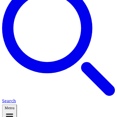
Search
Menu