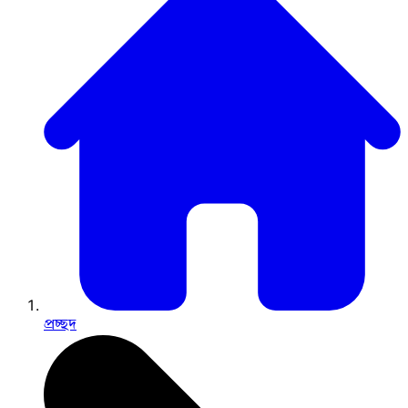
প্রচ্ছদ