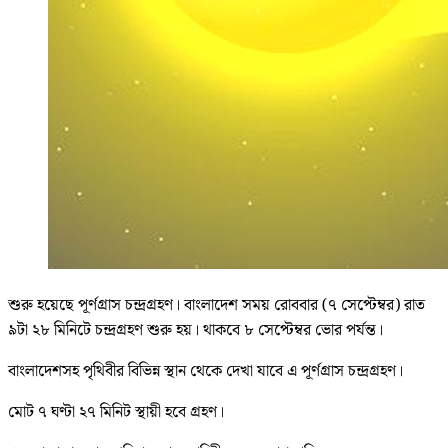
শুরু হয়েছে পূর্ণগ্রাস চন্দ্রগ্রহণ। বাংলাদেশ সময় রোববার (৭ সেপ্টেম্বর) রাত
৯টা ২৮ মিনিটে চন্দ্রগ্রহণ শুরু হয়। থাকবে ৮ সেপ্টেম্বর ভোর পর্যন্ত।
বাংলাদেশসহ পৃথিবীর বিভিন্ন স্থান থেকে দেখা যাবে এ পূর্ণগ্রাস চন্দ্রগ্রহণ।
মোট ৭ ঘণ্টা ২৭ মিনিট স্থায়ী হবে গ্রহণ।