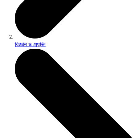
বিজ্ঞান ও প্রযুক্তি