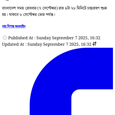
বাংলাদেশ সময় রোববার (৭ সেপ্টেম্বর) রাত ৯টা ২৮ মিনিটে চন্দ্রগ্রহণ শুরু
হয়। থাকবে ৮ সেপ্টেম্বর ভোর পর্যন্ত।
নয়া দিগন্ত অনলাইন
Published At : Sunday September 7 2025, 16:32
Updated At : Sunday September 7 2025, 16:32